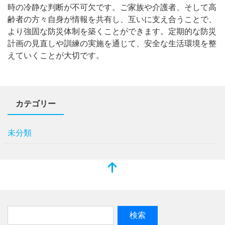
時の冷静な判断が不可欠です。ご家族や介護者、そして高
齢者の方々自身が情報を共有し、互いに支え合うことで、
より強固な防災体制を築くことができます。定期的な防災
計画の見直しや訓練の実施を通じて、安全な生活環境を整
えていくことが大切です。
カテゴリー
未分類