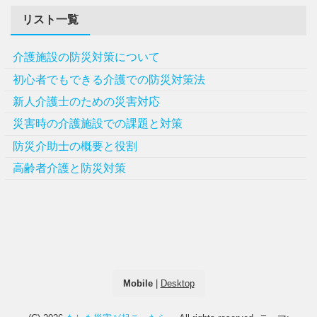
リスト一覧
介護施設の防災対策について
初心者でもできる介護での防災対策法
新人介護士のための災害対応
災害時の介護施設での課題と対策
防災介助士の概要と役割
高齢者介護と防災対策
Mobile
|
Desktop